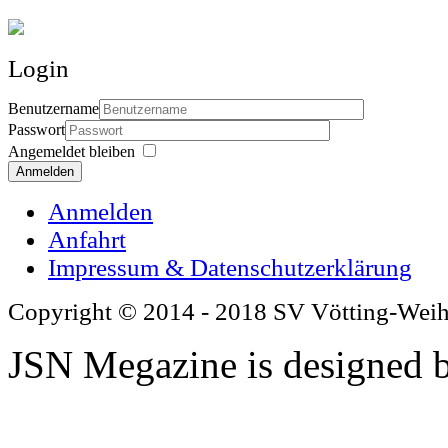
Login
Benutzername
Passwort
Angemeldet bleiben
Anmelden
Anmelden
Anfahrt
Impressum & Datenschutzerklärung
Copyright © 2014 - 2018 SV Vötting-Wei
JSN Megazine is designed 