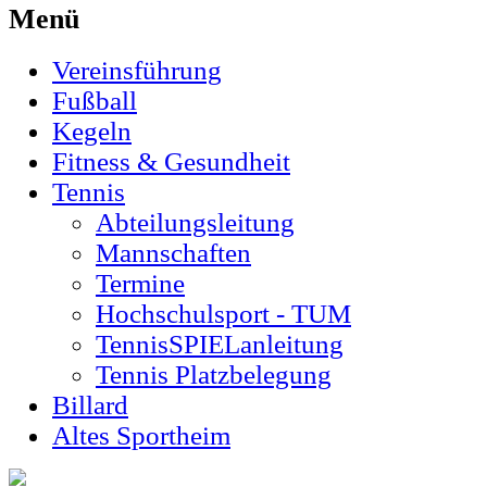
Menü
Vereinsführung
Fußball
Kegeln
Fitness & Gesundheit
Tennis
Abteilungsleitung
Mannschaften
Termine
Hochschulsport - TUM
TennisSPIELanleitung
Tennis Platzbelegung
Billard
Altes Sportheim