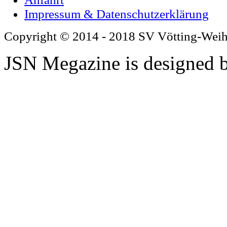
Impressum & Datenschutzerklärung
Copyright © 2014 - 2018 SV Vötting-Wei
JSN Megazine is designed 