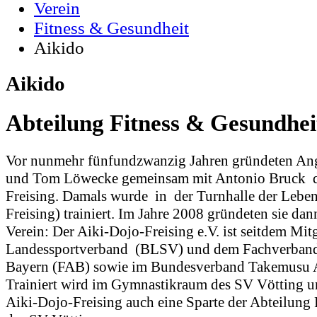
Verein
Fitness & Gesundheit
Aikido
Aikido
Abteilung Fitness & Gesundhei
Vor nunmehr fünfundzwanzig Jahren gründeten An
und Tom Löwecke gemeinsam mit Antonio Bruck d
Freising. Damals wurde in der Turnhalle der Leben
Freising) trainiert. Im Jahre 2008 gründeten sie da
Verein: Der Aiki-Dojo-Freising e.V. ist seitdem Mit
Landessportverband (BLSV) und dem Fachverband 
Bayern (FAB) sowie im Bundesverband Takemusu A
Trainiert wird im Gymnastikraum des SV Vötting und
Aiki-Dojo-Freising auch eine Sparte der Abteilung