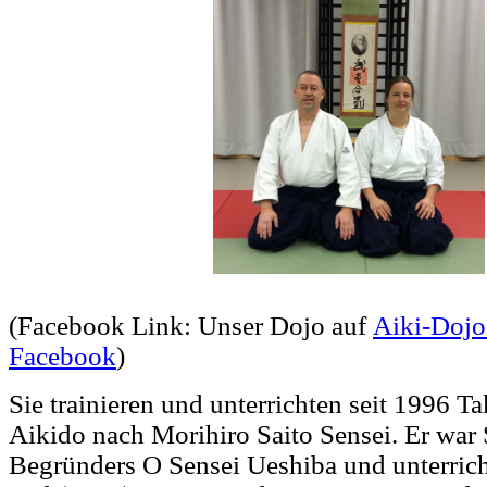
(Facebook Link: Unser Dojo auf
Aiki-Dojo 
Facebook
)
Sie trainieren und unterrichten seit 1996 
Aikido nach Morihiro Saito Sensei. Er war 
Begründers O Sensei Ueshiba und unterrich