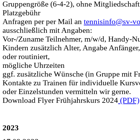
Gruppengröße (6-4-2), ohne Mitgliedschaf
Platzgebühr
Anfragen per per Mail an
tennisinfo@sv-vo
ausschließlich mit Angaben:
Vor-/Zuname Teilnehmer, m/w/d, Handy-N
Kindern zusätzlich Alter, Angabe Anfänger, 
oder routiniert,
mögliche Uhrzeiten
ggf. zusätzliche Wünsche (in Gruppe mit Fr
Kontakte zu Trainen für individuelle Kurs
oder Einzelstunden vermitteln wir gerne.
Download Flyer Frühjahrskurs 2024
(PDF)
2023