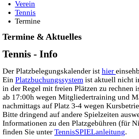
Verein
Tennis
Termine
Termine & Aktuelles
Tennis - Info
Der Platzbelegungskalender ist
hier
einsehb
Ein
Platzbuchungssystem
ist aktuell nicht
in der Regel mit freien Plätzen zu rechnen 
ab 17:00h wegen Mitgliedertraining und Ma
nachmittags auf Platz 3-4 wegen Kursbetrie
Bitte dringend auf andere Spielzeiten ausw
Informationen zu den Platzgebühren (für Ni
finden Sie unter
TennisSPIELanleitung
.