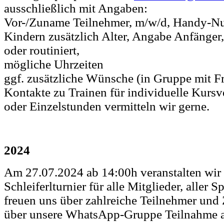
ausschließlich mit Angaben:
Vor-/Zuname Teilnehmer, m/w/d, Handy-N
Kindern zusätzlich Alter, Angabe Anfänger, 
oder routiniert,
mögliche Uhrzeiten
ggf. zusätzliche Wünsche (in Gruppe mit Fr
Kontakte zu Trainen für individuelle Kurs
oder Einzelstunden vermitteln wir gerne.
2024
Am 27.07.2024 ab 14:00h veranstalten wir 
Schleiferlturnier für alle Mitglieder, aller S
freuen uns über zahlreiche Teilnehmer und
über unsere WhatsApp-Gruppe Teilnahme 