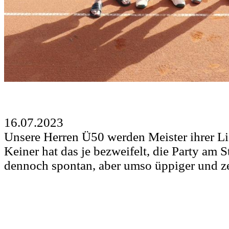
16.07.2023
Unsere Herren Ü50 werden Meister ihrer L
Keiner hat das je bezweifelt, die Party am 
dennoch spontan, aber umso üppiger und ze