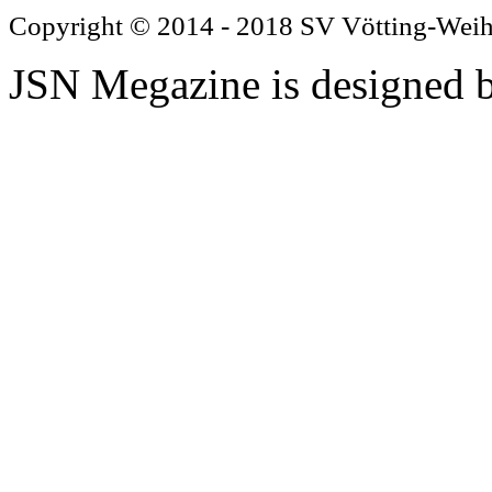
Copyright © 2014 - 2018 SV Vötting-Wei
JSN Megazine is designed 