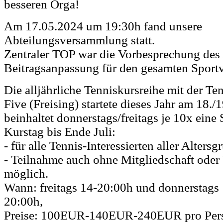
besseren Orga!
Am 17.05.2024 um 19:30h fand unsere
Abteilungsversammlung statt.
Zentraler TOP war die Vorbesprechung des 
Beitragsanpassung für den gesamten Sportv
Die alljährliche Tenniskursreihe mit der Te
Five (Freising) startete dieses Jahr am 18.
beinhaltet donnerstags/freitags je 10x eine
Kurstag bis Ende Juli:
- für alle Tennis-Interessierten aller Alters
- Teilnahme auch ohne Mitgliedschaft oder
möglich.
Wann: freitags 14-20:00h und donnerstags
20:00h,
Preise: 100EUR-140EUR-240EUR pro Pers