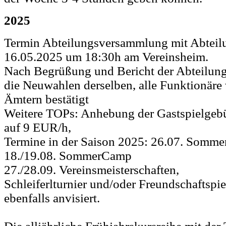
2025
Termin Abteilungsversammlung mit Abtei
16.05.2025 um 18:30h am Vereinsheim.
Nach Begrüßung und Bericht der Abteilung
die Neuwahlen derselben, alle Funktionäre
Ämtern bestätigt
Weitere TOPs: Anhebung der Gastspielgebü
auf 9 EUR/h,
Termine in der Saison 2025: 26.07. Sommer
18./19.08. SommerCamp
27./28.09. Vereinsmeisterschaften,
Schleiferlturnier und/oder Freundschaftspi
ebenfalls anvisiert.