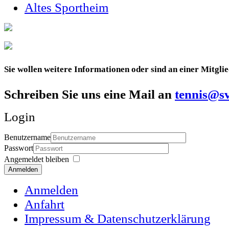
Altes Sportheim
Sie wollen weitere Informationen oder sind an einer Mitglie
Schreiben Sie uns eine Mail an
tennis@sv
Login
Benutzername
Passwort
Angemeldet bleiben
Anmelden
Anmelden
Anfahrt
Impressum & Datenschutzerklärung