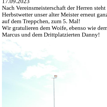
17.09.2023
Nach Vereinsmeisterschaft der Herren steht
Herbstwetter unser alter Meister erneut gan
auf dem Treppchen, zum 5. Mal!
Wir gratulieren dem Woife, ebenso wie dem
Marcus und dem Drittplatzierten Danny!