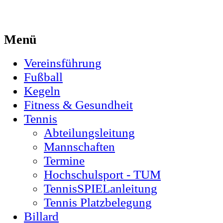
Menü
Vereinsführung
Fußball
Kegeln
Fitness & Gesundheit
Tennis
Abteilungsleitung
Mannschaften
Termine
Hochschulsport - TUM
TennisSPIELanleitung
Tennis Platzbelegung
Billard