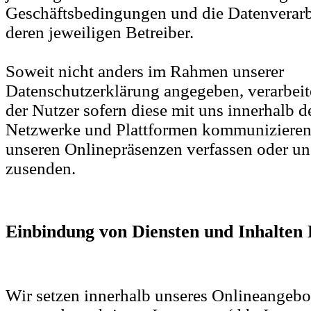
Geschäftsbedingungen und die Datenverarbe
deren jeweiligen Betreiber.
Soweit nicht anders im Rahmen unserer
Datenschutzerklärung angegeben, verarbeit
der Nutzer sofern diese mit uns innerhalb d
Netzwerke und Plattformen kommunizieren, 
unseren Onlinepräsenzen verfassen oder un
zusenden.
Einbindung von Diensten und Inhalten 
Wir setzen innerhalb unseres Onlineangebo