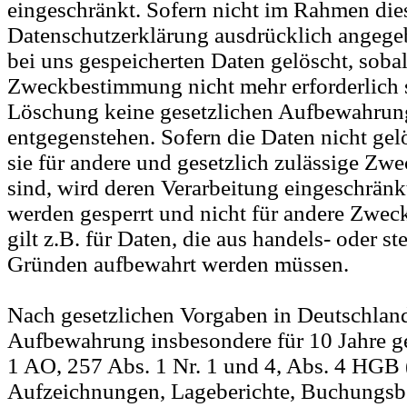
eingeschränkt. Sofern nicht im Rahmen die
Datenschutzerklärung ausdrücklich angege
bei uns gespeicherten Daten gelöscht, sobald
Zweckbestimmung nicht mehr erforderlich 
Löschung keine gesetzlichen Aufbewahrung
entgegenstehen. Sofern die Daten nicht gel
sie für andere und gesetzlich zulässige Zwe
sind, wird deren Verarbeitung eingeschränk
werden gesperrt und nicht für andere Zweck
gilt z.B. für Daten, die aus handels- oder st
Gründen aufbewahrt werden müssen.
Nach gesetzlichen Vorgaben in Deutschland,
Aufbewahrung insbesondere für 10 Jahre 
1 AO, 257 Abs. 1 Nr. 1 und 4, Abs. 4 HGB 
Aufzeichnungen, Lageberichte, Buchungsb