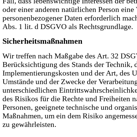
Fall, dass lebenswichtige Interessen der be
oder einer anderen natürlichen Person eine
personenbezogener Daten erforderlich mache
Abs. 1 lit. d DSGVO als Rechtsgrundlage.
Sicherheitsmaßnahmen
Wir treffen nach Maßgabe des Art. 32 DS
Berücksichtigung des Stands der Technik, 
Implementierungskosten und der Art, des 
Umstände und der Zwecke der Verarbeitung
unterschiedlichen Eintrittswahrscheinlichk
des Risikos für die Rechte und Freiheiten n
Personen, geeignete technische und organis
Maßnahmen, um ein dem Risiko angemesse
zu gewährleisten.