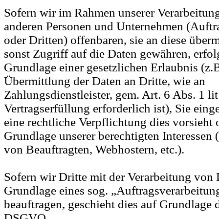
Sofern wir im Rahmen unserer Verarbeitun
anderen Personen und Unternehmen (Auftra
oder Dritten) offenbaren, sie an diese überm
sonst Zugriff auf die Daten gewähren, erfolg
Grundlage einer gesetzlichen Erlaubnis (z.
Übermittlung der Daten an Dritte, wie an
Zahlungsdienstleister, gem. Art. 6 Abs. 1 l
Vertragserfüllung erforderlich ist), Sie eing
eine rechtliche Verpflichtung dies vorsieht 
Grundlage unserer berechtigten Interessen 
von Beauftragten, Webhostern, etc.).
Sofern wir Dritte mit der Verarbeitung von 
Grundlage eines sog. „Auftragsverarbeitun
beauftragen, geschieht dies auf Grundlage d
DSGVO.