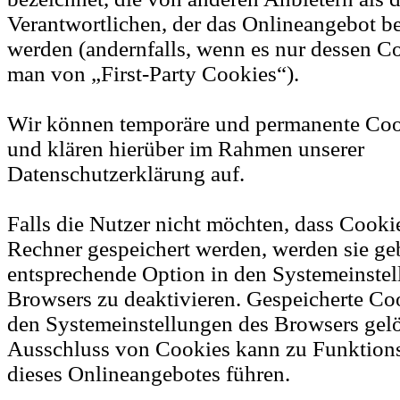
Verantwortlichen, der das Onlineangebot be
werden (andernfalls, wenn es nur dessen Co
man von „First-Party Cookies“).
Wir können temporäre und permanente Coo
und klären hierüber im Rahmen unserer
Datenschutzerklärung auf.
Falls die Nutzer nicht möchten, dass Cooki
Rechner gespeichert werden, werden sie ge
entsprechende Option in den Systemeinstel
Browsers zu deaktivieren. Gespeicherte Co
den Systemeinstellungen des Browsers gel
Ausschluss von Cookies kann zu Funktion
dieses Onlineangebotes führen.