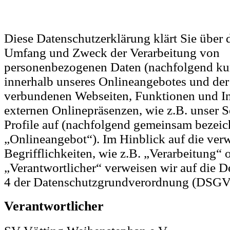
Diese Datenschutzerklärung klärt Sie über d
Umfang und Zweck der Verarbeitung von
personenbezogenen Daten (nachfolgend ku
innerhalb unseres Onlineangebotes und der
verbundenen Webseiten, Funktionen und In
externen Onlinepräsenzen, wie z.B. unser 
Profile auf (nachfolgend gemeinsam bezeic
„Onlineangebot“). Im Hinblick auf die ver
Begrifflichkeiten, wie z.B. „Verarbeitung“ 
„Verantwortlicher“ verweisen wir auf die De
4 der Datenschutzgrundverordnung (DSGV
Verantwortlicher