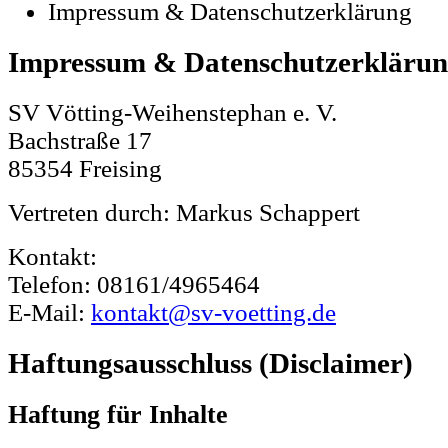
Impressum & Datenschutzerklärung
Impressum & Datenschutzerkläru
SV Vötting-Weihenstephan e. V.
Bachstraße 17
85354 Freising
Vertreten durch: Markus Schappert
Kontakt:
Telefon: 08161/4965464
E-Mail:
kontakt@sv-voetting.de
Haftungsausschluss (Disclaimer)
Haftung für Inhalte