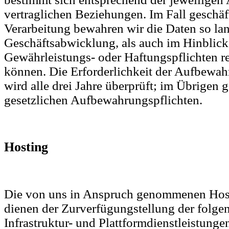
vertraglichen Beziehungen. Im Fall geschäf
Verarbeitung bewahren wir die Daten so lang
Geschäftsabwicklung, als auch im Hinblick
Gewährleistungs- oder Haftungspflichten re
können. Die Erforderlichkeit der Aufbewah
wird alle drei Jahre überprüft; im Übrigen g
gesetzlichen Aufbewahrungspflichten.
Hosting
Die von uns in Anspruch genommenen Hos
dienen der Zurverfügungstellung der folge
Infrastruktur- und Plattformdienstleistunge