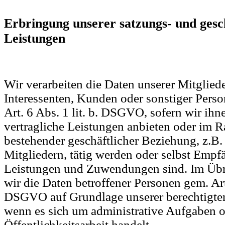
Erbringung unserer satzungs- und ges
Leistungen
Wir verarbeiten die Daten unserer Mitgliede
Interessenten, Kunden oder sonstiger Pers
Art. 6 Abs. 1 lit. b. DSGVO, sofern wir ih
vertragliche Leistungen anbieten oder im 
bestehender geschäftlicher Beziehung, z.B
Mitgliedern, tätig werden oder selbst Empf
Leistungen und Zuwendungen sind. Im Übr
wir die Daten betroffener Personen gem. Art. 
DSGVO auf Grundlage unserer berechtigten 
wenn es sich um administrative Aufgaben 
Öffentlichkeitsarbeit handelt.