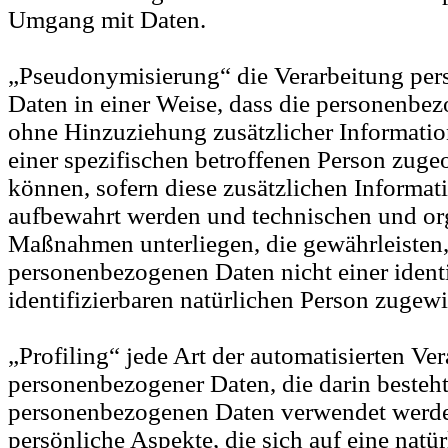
Umgang mit Daten.
„Pseudonymisierung“ die Verarbeitung pe
Daten in einer Weise, dass die personenbe
ohne Hinzuziehung zusätzlicher Informatio
einer spezifischen betroffenen Person zug
können, sofern diese zusätzlichen Informat
aufbewahrt werden und technischen und or
Maßnahmen unterliegen, die gewährleisten,
personenbezogenen Daten nicht einer identi
identifizierbaren natürlichen Person zugew
„Profiling“ jede Art der automatisierten Ve
personenbezogener Daten, die darin besteht
personenbezogenen Daten verwendet werd
persönliche Aspekte, die sich auf eine natü