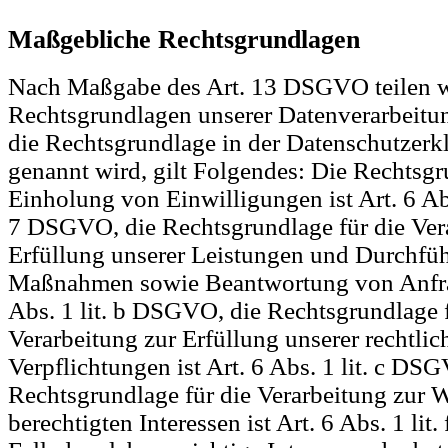
Maßgebliche Rechtsgrundlagen
Nach Maßgabe des Art. 13 DSGVO teilen w
Rechtsgrundlagen unserer Datenverarbeitun
die Rechtsgrundlage in der Datenschutzerk
genannt wird, gilt Folgendes: Die Rechtsgr
Einholung von Einwilligungen ist Art. 6 Abs.
7 DSGVO, die Rechtsgrundlage für die Ver
Erfüllung unserer Leistungen und Durchfüh
Maßnahmen sowie Beantwortung von Anfrag
Abs. 1 lit. b DSGVO, die Rechtsgrundlage f
Verarbeitung zur Erfüllung unserer rechtlic
Verpflichtungen ist Art. 6 Abs. 1 lit. c DS
Rechtsgrundlage für die Verarbeitung zur 
berechtigten Interessen ist Art. 6 Abs. 1 li