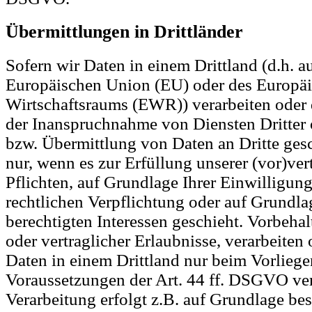
Übermittlungen in Drittländer
Sofern wir Daten in einem Drittland (d.h. a
Europäischen Union (EU) oder des Europä
Wirtschaftsraums (EWR)) verarbeiten oder
der Inanspruchnahme von Diensten Dritter 
bzw. Übermittlung von Daten an Dritte gesch
nur, wenn es zur Erfüllung unserer (vor)ver
Pflichten, auf Grundlage Ihrer Einwilligung
rechtlichen Verpflichtung oder auf Grundla
berechtigten Interessen geschieht. Vorbehalt
oder vertraglicher Erlaubnisse, verarbeiten 
Daten in einem Drittland nur beim Vorlieg
Voraussetzungen der Art. 44 ff. DSGVO vera
Verarbeitung erfolgt z.B. auf Grundlage be