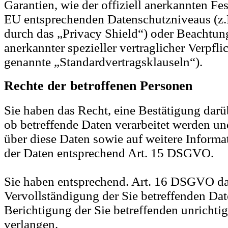
Garantien, wie der offiziell anerkannten Fes
EU entsprechenden Datenschutzniveaus (z.
durch das „Privacy Shield“) oder Beachtung
anerkannter spezieller vertraglicher Verpfl
genannte „Standardvertragsklauseln“).
Rechte der betroffenen Personen
Sie haben das Recht, eine Bestätigung darü
ob betreffende Daten verarbeitet werden u
über diese Daten sowie auf weitere Inform
der Daten entsprechend Art. 15 DSGVO.
Sie haben entsprechend. Art. 16 DSGVO da
Vervollständigung der Sie betreffenden Dat
Berichtigung der Sie betreffenden unrichti
verlangen.