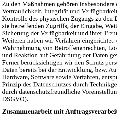
Zu den Maßnahmen gehören insbesondere d
Vertraulichkeit, Integrität und Verfügbarke
Kontrolle des physischen Zugangs zu den D
sie betreffenden Zugriffs, der Eingabe, Wei
Sicherung der Verfügbarkeit und ihrer Tre
Weiteren haben wir Verfahren eingerichtet, 
Wahrnehmung von Betroffenenrechten, Lö
und Reaktion auf Gefährdung der Daten gew
Ferner berücksichtigen wir den Schutz pe
Daten bereits bei der Entwicklung, bzw. A
Hardware, Software sowie Verfahren, ents
Prinzip des Datenschutzes durch Technikge
durch datenschutzfreundliche Voreinstellun
DSGVO).
Zusammenarbeit mit Auftragsverarbeit