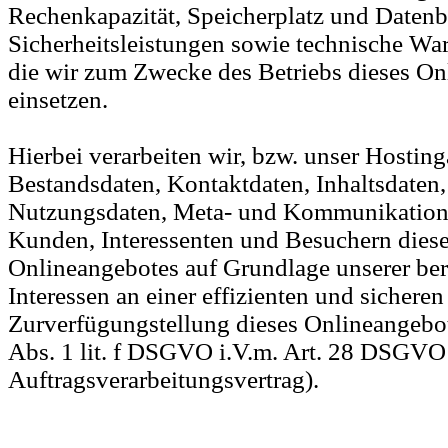
Rechenkapazität, Speicherplatz und Datenb
Sicherheitsleistungen sowie technische Wa
die wir zum Zwecke des Betriebs dieses On
einsetzen.
Hierbei verarbeiten wir, bzw. unser Hosting
Bestandsdaten, Kontaktdaten, Inhaltsdaten,
Nutzungsdaten, Meta- und Kommunikation
Kunden, Interessenten und Besuchern dies
Onlineangebotes auf Grundlage unserer ber
Interessen an einer effizienten und sicheren
Zurverfügungstellung dieses Onlineangebot
Abs. 1 lit. f DSGVO i.V.m. Art. 28 DSGVO
Auftragsverarbeitungsvertrag).