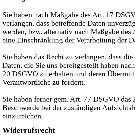
Sie haben nach Maßgabe des Art. 17 DSGV
verlangen, dass betreffende Daten unverzüg
werden, bzw. alternativ nach Maßgabe de
eine Einschränkung der Verarbeitung der D
Sie haben das Recht zu verlangen, dass die
Daten, die Sie uns bereitgestellt haben nac
20 DSGVO zu erhalten und deren Übermitt
Verantwortliche zu fordern.
Sie haben ferner gem. Art. 77 DSGVO das R
Beschwerde bei der zuständigen Aufsichts
einzureichen.
Widerrufsrecht