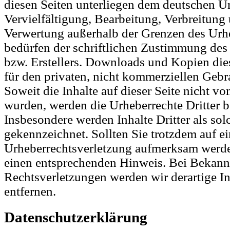
diesen Seiten unterliegen dem deutschen Ur
Vervielfältigung, Bearbeitung, Verbreitung 
Verwertung außerhalb der Grenzen des Urh
bedürfen der schriftlichen Zustimmung des
bzw. Erstellers. Downloads und Kopien dies
für den privaten, nicht kommerziellen Gebra
Soweit die Inhalte auf dieser Seite nicht vom
wurden, werden die Urheberrechte Dritter b
Insbesondere werden Inhalte Dritter als sol
gekennzeichnet. Sollten Sie trotzdem auf e
Urheberrechtsverletzung aufmerksam werde
einen entsprechenden Hinweis. Bei Bekan
Rechtsverletzungen werden wir derartige 
entfernen.
Datenschutzerklärung