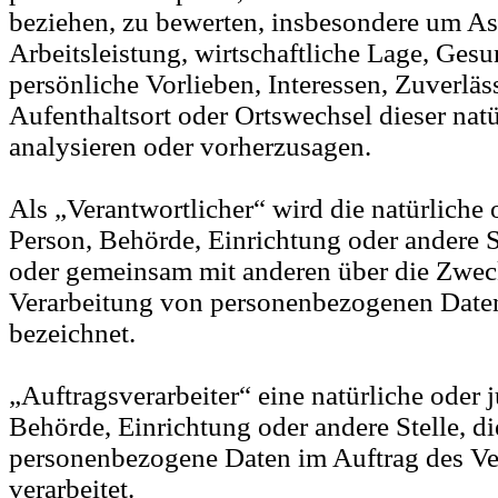
beziehen, zu bewerten, insbesondere um As
Arbeitsleistung, wirtschaftliche Lage, Gesu
persönliche Vorlieben, Interessen, Zuverläss
Aufenthaltsort oder Ortswechsel dieser nat
analysieren oder vorherzusagen.
Als „Verantwortlicher“ wird die natürliche o
Person, Behörde, Einrichtung oder andere St
oder gemeinsam mit anderen über die Zwec
Verarbeitung von personenbezogenen Daten
bezeichnet.
„Auftragsverarbeiter“ eine natürliche oder j
Behörde, Einrichtung oder andere Stelle, di
personenbezogene Daten im Auftrag des Ve
verarbeitet.