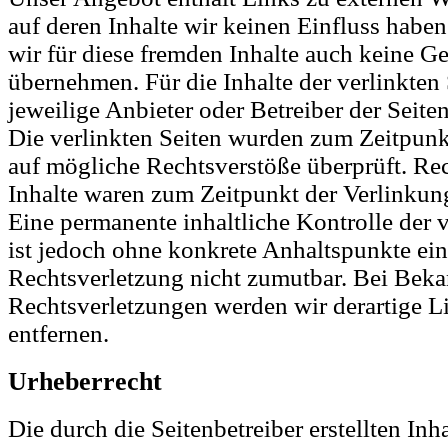
auf deren Inhalte wir keinen Einfluss habe
wir für diese fremden Inhalte auch keine G
übernehmen. Für die Inhalte der verlinkten S
jeweilige Anbieter oder Betreiber der Seite
Die verlinkten Seiten wurden zum Zeitpunk
auf mögliche Rechtsverstöße überprüft. Re
Inhalte waren zum Zeitpunkt der Verlinkung
Eine permanente inhaltliche Kontrolle der v
ist jedoch ohne konkrete Anhaltspunkte ein
Rechtsverletzung nicht zumutbar. Bei Bek
Rechtsverletzungen werden wir derartige 
entfernen.
Urheberrecht
Die durch die Seitenbetreiber erstellten In