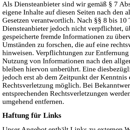
Als Diensteanbieter sind wir gemäß § 7 A
eigene Inhalte auf diesen Seiten nach den 
Gesetzen verantwortlich. Nach §§ 8 bis 10
Diensteanbieter jedoch nicht verpflichtet, ü
gespeicherte fremde Informationen zu übe
Umständen zu forschen, die auf eine rechts
hinweisen. Verpflichtungen zur Entfernung
Nutzung von Informationen nach den allg
bleiben hiervon unberührt. Eine diesbezügl
jedoch erst ab dem Zeitpunkt der Kenntnis 
Rechtsverletzung möglich. Bei Bekanntwe
entsprechenden Rechtsverletzungen werden 
umgehend entfernen.
Haftung für Links
Unser Angebot enthält Links zu externen We