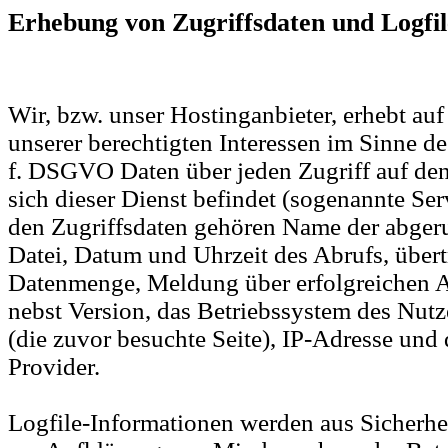
Erhebung von Zugriffsdaten und Logfil
Wir, bzw. unser Hostinganbieter, erhebt au
unserer berechtigten Interessen im Sinne des 
f. DSGVO Daten über jeden Zugriff auf den
sich dieser Dienst befindet (sogenannte Ser
den Zugriffsdaten gehören Name der abger
Datei, Datum und Uhrzeit des Abrufs, über
Datenmenge, Meldung über erfolgreichen 
nebst Version, das Betriebssystem des Nutz
(die zuvor besuchte Seite), IP-Adresse und
Provider.
Logfile-Informationen werden aus Sicherhe