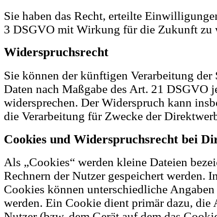
Sie haben das Recht, erteilte Einwilligunge
3 DSGVO mit Wirkung für die Zukunft zu 
Widerspruchsrecht
Sie können der künftigen Verarbeitung der 
Daten nach Maßgabe des Art. 21 DSGVO je
widersprechen. Der Widerspruch kann insb
die Verarbeitung für Zwecke der Direktwer
Cookies und Widerspruchsrecht bei D
Als „Cookies“ werden kleine Dateien bezeic
Rechnern der Nutzer gespeichert werden. I
Cookies können unterschiedliche Angaben 
werden. Ein Cookie dient primär dazu, die
Nutzer (bzw. dem Gerät auf dem das Cookie 