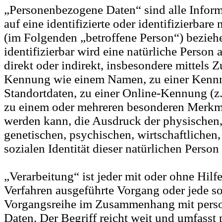
„Personenbezogene Daten“ sind alle Inform
auf eine identifizierte oder identifizierbare
(im Folgenden „betroffene Person“) beziehe
identifizierbar wird eine natürliche Person 
direkt oder indirekt, insbesondere mittels 
Kennung wie einem Namen, zu einer Kenn
Standortdaten, zu einer Online-Kennung (z
zu einem oder mehreren besonderen Merkmal
werden kann, die Ausdruck der physischen,
genetischen, psychischen, wirtschaftlichen,
sozialen Identität dieser natürlichen Person
„Verarbeitung“ ist jeder mit oder ohne Hilfe
Verfahren ausgeführte Vorgang oder jede s
Vorgangsreihe im Zusammenhang mit per
Daten. Der Begriff reicht weit und umfasst 