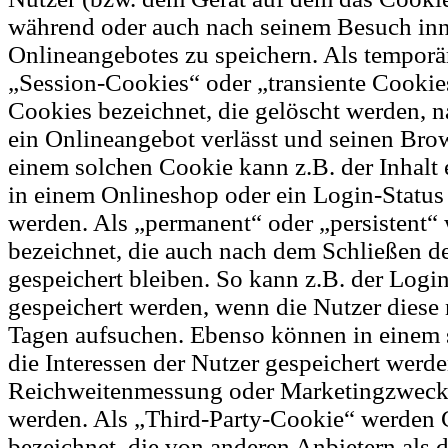
während oder auch nach seinem Besuch inn
Onlineangebotes zu speichern. Als temporä
„Session-Cookies“ oder „transiente Cookie
Cookies bezeichnet, die gelöscht werden, 
ein Onlineangebot verlässt und seinen Brow
einem solchen Cookie kann z.B. der Inhalt
in einem Onlineshop oder ein Login-Status
werden. Als „permanent“ oder „persistent“
bezeichnet, die auch nach dem Schließen d
gespeichert bleiben. So kann z.B. der Logi
gespeichert werden, wenn die Nutzer diese
Tagen aufsuchen. Ebenso können in einem
die Interessen der Nutzer gespeichert werden
Reichweitenmessung oder Marketingzweck
werden. Als „Third-Party-Cookie“ werden 
bezeichnet, die von anderen Anbietern als 