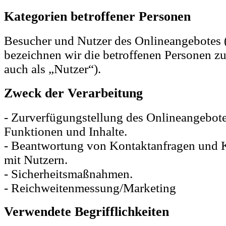
Kategorien betroffener Personen
Besucher und Nutzer des Onlineangebotes
bezeichnen wir die betroffenen Personen 
auch als „Nutzer“).
Zweck der Verarbeitung
- Zurverfügungstellung des Onlineangebote
Funktionen und Inhalte.
- Beantwortung von Kontaktanfragen und
mit Nutzern.
- Sicherheitsmaßnahmen.
- Reichweitenmessung/Marketing
Verwendete Begrifflichkeiten