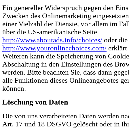
Ein genereller Widerspruch gegen den Eins
Zwecken des Onlinemarketing eingesetzten
einer Vielzahl der Dienste, vor allem im Fal
über die US-amerikanische Seite
http://www.aboutads.info/choices/
oder die
http://www.youronlinechoices.com/
erklärt
Weiteren kann die Speicherung von Cookies
Abschaltung in den Einstellungen des Brow
werden. Bitte beachten Sie, dass dann gege
alle Funktionen dieses Onlineangebotes ge
können.
Löschung von Daten
Die von uns verarbeiteten Daten werden n
Art. 17 und 18 DSGVO gelöscht oder in ihr