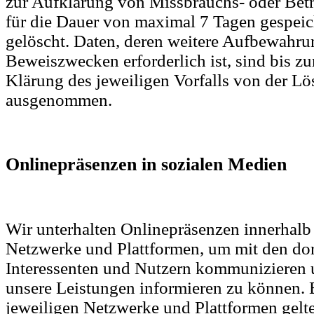
zur Aufklärung von Missbrauchs- oder Bet
für die Dauer von maximal 7 Tagen gespei
gelöscht. Daten, deren weitere Aufbewahru
Beweiszwecken erforderlich ist, sind bis zu
Klärung des jeweiligen Vorfalls von der L
ausgenommen.
Onlinepräsenzen in sozialen Medien
Wir unterhalten Onlinepräsenzen innerhalb 
Netzwerke und Plattformen, um mit den do
Interessenten und Nutzern kommunizieren u
unsere Leistungen informieren zu können. 
jeweiligen Netzwerke und Plattformen gelt