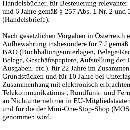
Handelsbücher, für Besteuerung relevanter 
und 6 Jahre gemäß § 257 Abs. 1 Nr. 2 und
(Handelsbriefe).
Nach gesetzlichen Vorgaben in Österreich e
Aufbewahrung insbesondere für 7 J gemäß 
BAO (Buchhaltungsunterlagen, Belege/Re
Belege, Geschäftspapiere, Aufstellung der
Ausgaben, etc.), für 22 Jahre im Zusamme
Grundstücken und für 10 Jahre bei Unterla
Zusammenhang mit elektronisch erbrachten
Telekommunikations-, Rundfunk- und Ferns
an Nichtunternehmer in EU-Mitgliedstaaten
und für die der Mini-One-Stop-Shop (MOS
genommen wird.