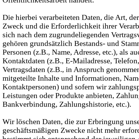
Die hierbei verarbeiteten Daten, die Art, d
Zweck und die Erforderlichkeit ihrer Vera
sich nach dem zugrundeliegenden Vertragsv
gehören grundsätzlich Bestands- und Stam
Personen (z.B., Name, Adresse, etc.), als au
Kontaktdaten (z.B., E-Mailadresse, Telefon, 
Vertragsdaten (z.B., in Anspruch genomme
mitgeteilte Inhalte und Informationen, Na
Kontaktpersonen) und sofern wir zahlungsp
Leistungen oder Produkte anbieten, Zahlung
Bankverbindung, Zahlungshistorie, etc.).
Wir löschen Daten, die zur Erbringung unse
geschäftsmäßigen Zwecke nicht mehr erford
bestimmt sich entsprechend der jeweiligen