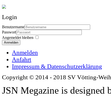
Login
Benutzername
Passwort
Angemeldet bleiben
Anmelden
Anmelden
Anfahrt
Impressum & Datenschutzerklärung
Copyright © 2014 - 2018 SV Vötting-Wei
JSN Megazine is designed 