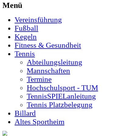
Menü
Vereinsführung
Fußball
Kegeln
Fitness & Gesundheit
Tennis
Abteilungsleitung
Mannschaften
Termine
Hochschulsport - TUM
TennisSPIELanleitung
Tennis Platzbelegung
Billard
Altes Sportheim