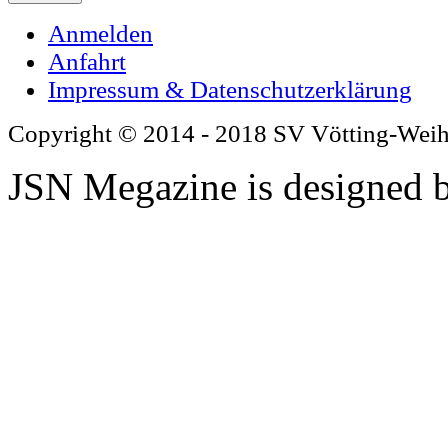
Anmelden
Anfahrt
Impressum & Datenschutzerklärung
Copyright © 2014 - 2018 SV Vötting-Wei
JSN Megazine is designed 