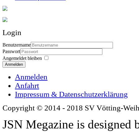
Login
Benutzername
Passwort
Angemeldet bleiben
Anmelden
Anmelden
Anfahrt
Impressum & Datenschutzerklärung
Copyright © 2014 - 2018 SV Vötting-Wei
JSN Megazine is designed 