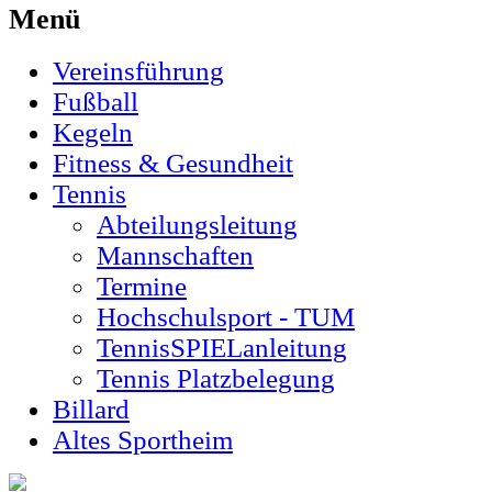
Menü
Vereinsführung
Fußball
Kegeln
Fitness & Gesundheit
Tennis
Abteilungsleitung
Mannschaften
Termine
Hochschulsport - TUM
TennisSPIELanleitung
Tennis Platzbelegung
Billard
Altes Sportheim