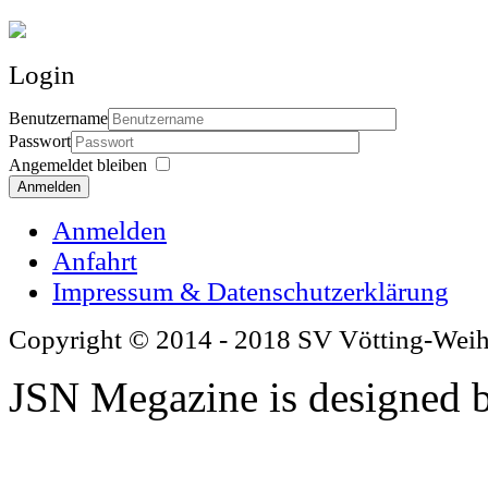
Login
Benutzername
Passwort
Angemeldet bleiben
Anmelden
Anmelden
Anfahrt
Impressum & Datenschutzerklärung
Copyright © 2014 - 2018 SV Vötting-Wei
JSN Megazine is designed 