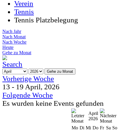
Verein
Tennis
Tennis Platzbelegung
Nach Jahr
Nach Monat
Nach Woche
Heute
Gehe zu Monat
Gehe zu Monat
Vorherige Woche
13 - 19 April, 2026
Folgende Woche
Es wurden keine Events gefunden
April
2026
Mo
Di
Mi
Do
Fr
Sa
So