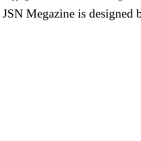
JSN Megazine is designed 