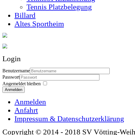
Tennis Platzbelegung
Billard
Altes Sportheim
Login
Benutzername
Passwort
Angemeldet bleiben
Anmelden
Anmelden
Anfahrt
Impressum & Datenschutzerklärung
Copyright © 2014 - 2018 SV Vötting-Wei