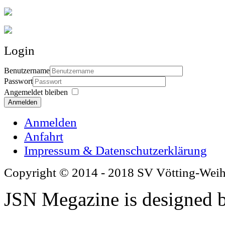
Login
Benutzername
Passwort
Angemeldet bleiben
Anmelden
Anmelden
Anfahrt
Impressum & Datenschutzerklärung
Copyright © 2014 - 2018 SV Vötting-Wei
JSN Megazine is designed 