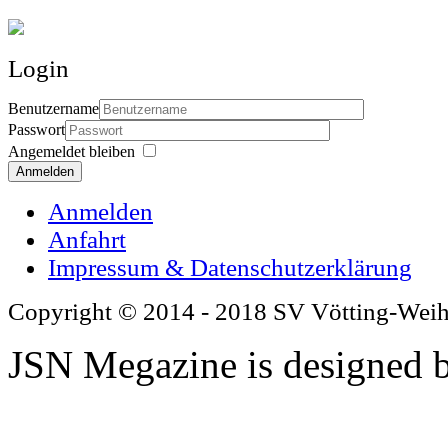
Login
Benutzername
Passwort
Angemeldet bleiben
Anmelden
Anmelden
Anfahrt
Impressum & Datenschutzerklärung
Copyright © 2014 - 2018 SV Vötting-Wei
JSN Megazine is designed 