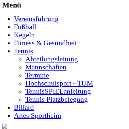
Menü
Vereinsführung
Fußball
Kegeln
Fitness & Gesundheit
Tennis
Abteilungsleitung
Mannschaften
Termine
Hochschulsport - TUM
TennisSPIELanleitung
Tennis Platzbelegung
Billard
Altes Sportheim