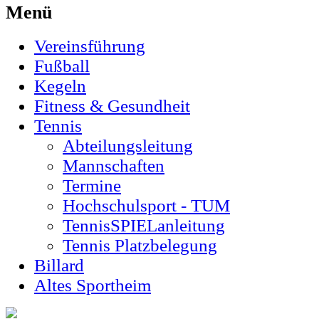
Menü
Vereinsführung
Fußball
Kegeln
Fitness & Gesundheit
Tennis
Abteilungsleitung
Mannschaften
Termine
Hochschulsport - TUM
TennisSPIELanleitung
Tennis Platzbelegung
Billard
Altes Sportheim