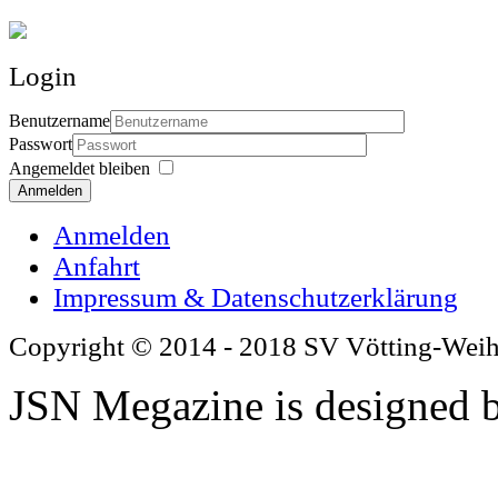
Login
Benutzername
Passwort
Angemeldet bleiben
Anmelden
Anmelden
Anfahrt
Impressum & Datenschutzerklärung
Copyright © 2014 - 2018 SV Vötting-Wei
JSN Megazine is designed 