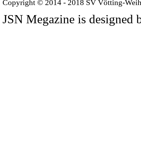
Copyright © 2014 - 2018 SV Vötting-Wei
JSN Megazine is designed 