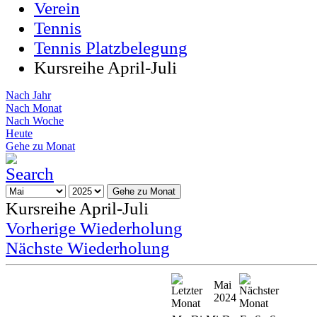
Verein
Tennis
Tennis Platzbelegung
Kursreihe April-Juli
Nach Jahr
Nach Monat
Nach Woche
Heute
Gehe zu Monat
Gehe zu Monat
Kursreihe April-Juli
Vorherige Wiederholung
Nächste Wiederholung
Mai
2024