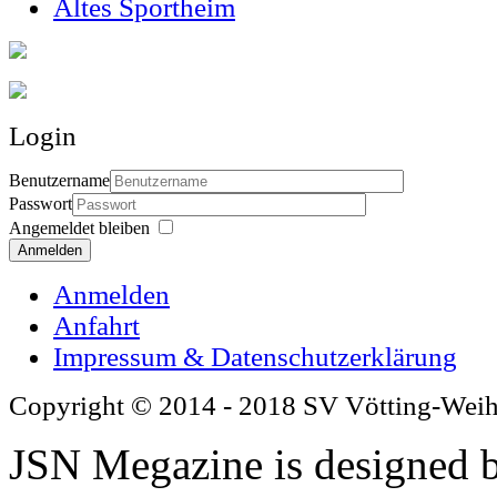
Altes Sportheim
Login
Benutzername
Passwort
Angemeldet bleiben
Anmelden
Anmelden
Anfahrt
Impressum & Datenschutzerklärung
Copyright © 2014 - 2018 SV Vötting-Wei
JSN Megazine is designed 