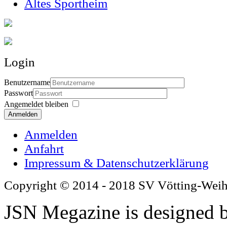
Altes Sportheim
Login
Benutzername
Passwort
Angemeldet bleiben
Anmelden
Anmelden
Anfahrt
Impressum & Datenschutzerklärung
Copyright © 2014 - 2018 SV Vötting-Wei
JSN Megazine is designed 