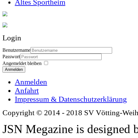
Altes Sportheim
Login
Benutzername
Passwort
Angemeldet bleiben
Anmelden
Anmelden
Anfahrt
Impressum & Datenschutzerklärung
Copyright © 2014 - 2018 SV Vötting-Wei
JSN Megazine is designed 