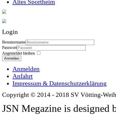
Altes Sportheim
Login
Benutzername
Passwort
Angemeldet bleiben
Anmelden
Anmelden
Anfahrt
Impressum & Datenschutzerklärung
Copyright © 2014 - 2018 SV Vötting-Wei
JSN Megazine is designed 