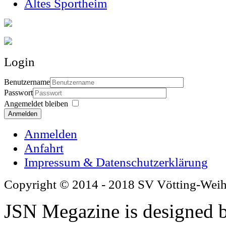
Altes Sportheim
Login
Benutzername
Passwort
Angemeldet bleiben
Anmelden
Anmelden
Anfahrt
Impressum & Datenschutzerklärung
Copyright © 2014 - 2018 SV Vötting-Wei
JSN Megazine is designed 