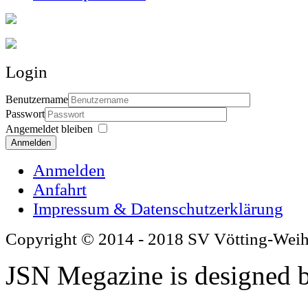
Login
Benutzername
Passwort
Angemeldet bleiben
Anmelden
Anmelden
Anfahrt
Impressum & Datenschutzerklärung
Copyright © 2014 - 2018 SV Vötting-Wei
JSN Megazine is designed 