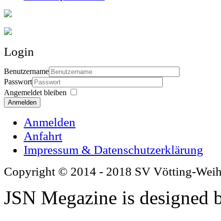
Login
Benutzername
Passwort
Angemeldet bleiben
Anmelden
Anmelden
Anfahrt
Impressum & Datenschutzerklärung
Copyright © 2014 - 2018 SV Vötting-Wei
JSN Megazine is designed 